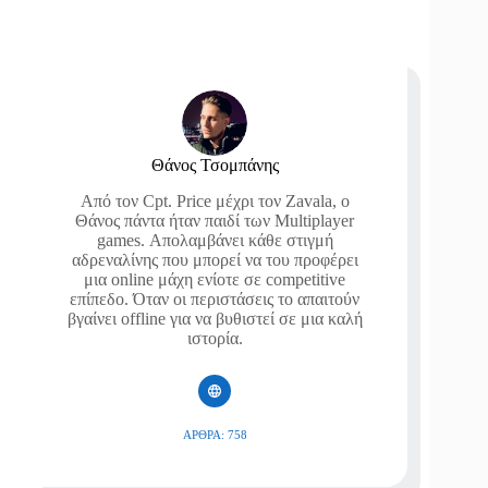
Θάνος Τσομπάνης
Από τον Cpt. Price μέχρι τον Zavala, ο
Θάνος πάντα ήταν παιδί των Multiplayer
games. Απολαμβάνει κάθε στιγμή
αδρεναλίνης που μπορεί να του προφέρει
μια online μάχη ενίοτε σε competitive
επίπεδο. Όταν οι περιστάσεις το απαιτούν
βγαίνει offline για να βυθιστεί σε μια καλή
ιστορία.
ΆΡΘΡΑ: 758