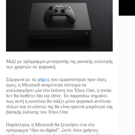
Μαζί με πρόγραμμα μετατροπής της φυσικής συλλογής
των χρηστών σε ψηφιακή.
Σύμφωνα με τις
φήμες
που εμφανίστηκαν πριν λίγες
ώρες, η Microsoft αναμένεται σύντομα να
κυκλοφορήσει μία νέα έκδοση του Xbox One, η οποία
δεν θα διαθέτει blu ray drive. Το παραπάνω σημαίνει
πως αυτή η κονσόλα θα παίζει μόνο ψηφιακά αντίτυπα
τίτλων και το κόστος της θα είναι αρκετά μικρότερο της
βασικής έκδοσης του Xbox One.
Παράλληλα, η Microsoft θα ξεκινήσει ένα νέο
πρόγραμμα “disc-to-digital”, ώστε όσοι χρήστες