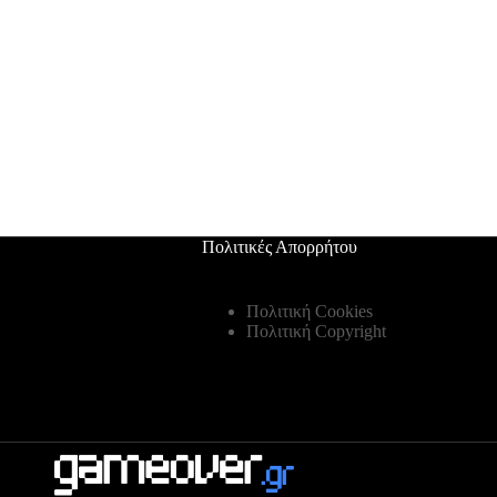
Πολιτικές Απορρήτου
Πολιτική Cookies
Πολιτική Copyright