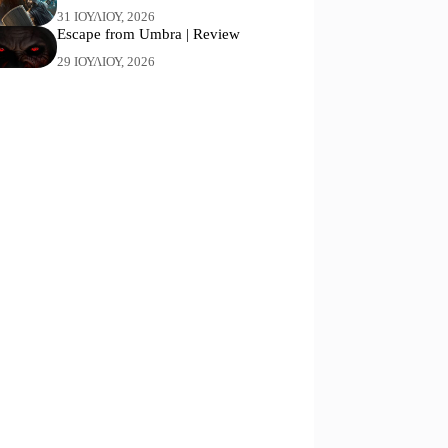
31 ΙΟΥΛΊΟΥ, 2026
Escape from Umbra | Review
29 ΙΟΥΛΊΟΥ, 2026