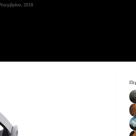
Νοεμβρίου, 2018
Περ