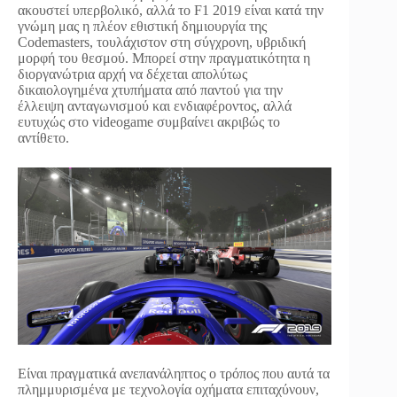
ακουστεί υπερβολικό, αλλά το F1 2019 είναι κατά την
γνώμη μας η πλέον εθιστική δημιουργία της
Codemasters, τουλάχιστον στη σύγχρονη, υβριδική
μορφή του θεσμού. Μπορεί στην πραγματικότητα η
διοργανώτρια αρχή να δέχεται απολύτως
δικαιολογημένα χτυπήματα από παντού για την
έλλειψη ανταγωνισμού και ενδιαφέροντος, αλλά
ευτυχώς στο videogame συμβαίνει ακριβώς το
αντίθετο.
Είναι πραγματικά ανεπανάληπτος ο τρόπος που αυτά τα
πλημμυρισμένα με τεχνολογία οχήματα επιταχύνουν,