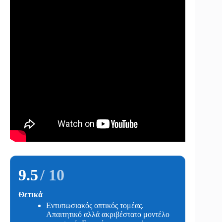
9.5
/ 10
Θετικά
Εντυπωσιακός οπτικός τομέας.
Απαιτητικό αλλά ακριβέστατο μοντέλο