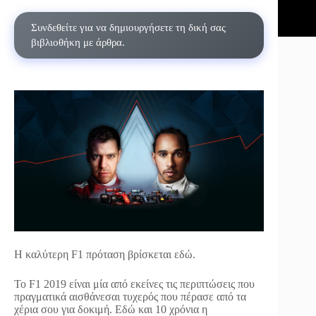
Συνδεθείτε για να δημιουργήσετε τη δική σας
βιβλιοθήκη με άρθρα.
Η καλύτερη F1 πρόταση βρίσκεται εδώ.
Το F1 2019 είναι μία από εκείνες τις περιπτώσεις που
πραγματικά αισθάνεσαι τυχερός που πέρασε από τα
χέρια σου για δοκιμή. Εδώ και 10 χρόνια η