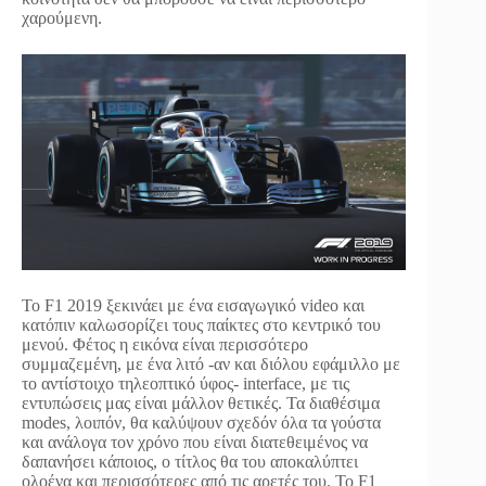
χαρούμενη.
Το F1 2019 ξεκινάει με ένα εισαγωγικό video και
κατόπιν καλωσορίζει τους παίκτες στο κεντρικό του
μενού. Φέτος η εικόνα είναι περισσότερο
συμμαζεμένη, με ένα λιτό -αν και διόλου εφάμιλλο με
το αντίστοιχο τηλεοπτικό ύφος- interface, με τις
εντυπώσεις μας είναι μάλλον θετικές. Τα διαθέσιμα
modes, λοιπόν, θα καλύψουν σχεδόν όλα τα γούστα
και ανάλογα τον χρόνο που είναι διατεθειμένος να
δαπανήσει κάποιος, ο τίτλος θα του αποκαλύπτει
ολοένα και περισσότερες από τις αρετές του. Το F1