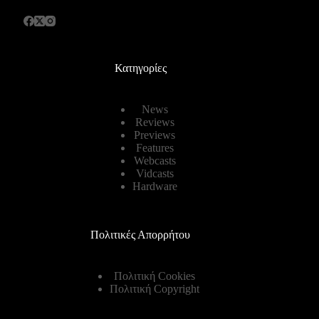
Κατηγορίες
News
Reviews
Previews
Features
Webcasts
Vidcasts
Hardware
Πολιτικές Απορρήτου
Πολιτική Cookies
Πολιτική Copyright