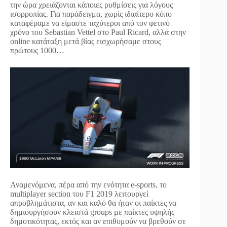
την ώρα χρειάζονται κάποιες ρυθμίσεις για λόγους
ισορροπίας. Για παράδειγμα, χωρίς ιδιαίτερο κόπο
καταφέραμε να είμαστε ταχύτεροι από τον φετινό
χρόνο του Sebastian Vettel στο Paul Ricard, αλλά στην
online κατάταξη μετά βίας εισχωρήσαμε στους
πρώτους 1000…
Αναμενόμενα, πέρα από την ενότητα e-sports, το
multiplayer section του F1 2019 λειτουργεί
απροβλημάτιστα, αν και καλό θα ήταν οι παίκτες να
δημιουργήσουν κλειστά groups με παίκτες υψηλής
δημοτικότητας, εκτός και αν επιθυμούν να βρεθούν σε