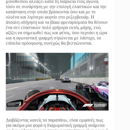
μονοθεσίου αλλάζει κατά τη διάρκεια ενός αγώνα,
τόσο σε συνάρτηση με την επιλογή ελαστικών και την
κατάσταση στην οποία βρίσκονται όσο και με το
ολοένα και λιγότερο φορτίο στο ρεζερβουάρ. Η
άτσαλη οδήγηση και τα βίαια φρεναρίσματα θα θέσουν
ένα σετ ελαστικών πολύ γρήγορα εκτός μάχης, ενώ
αξίζει να σημειωθεί πως και φέτος, όσο περνάει η ώρα
και η αγωνιστική γραμμή στρώνεται με λάστιχο, τα
επίπεδα πρόσφυσης συνεχώς θα βελτιώνονται.
Διαβάζοντας κανείς τα παραπάνω, είναι εμφανές πως
για ακόμα μια φορά η διαχωριστική γραμμή ανάμεσα