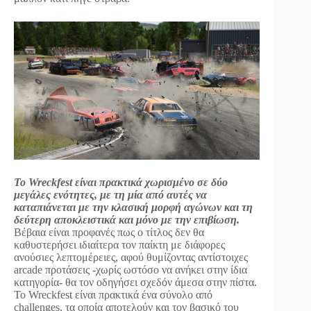
Το Wreckfest είναι πρακτικά χωρισμένο σε δύο
μεγάλες ενότητες, με τη μία από αυτές να
καταπιάνεται με την κλασική μορφή αγώνων και τη
δεύτερη αποκλειστικά και μόνο με την επιβίωση.
Βέβαια είναι προφανές πως ο τίτλος δεν θα
καθυστερήσει ιδιαίτερα τον παίκτη με διάφορες
ανούσιες λεπτομέρειες, αφού θυμίζοντας αντίστοιχες
arcade προτάσεις -χωρίς ωστόσο να ανήκει στην ίδια
κατηγορία- θα τον οδηγήσει σχεδόν άμεσα στην πίστα.
Το Wreckfest είναι πρακτικά ένα σύνολο από
challenges, τα οποία αποτελούν και τον βασικό του