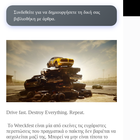
Συνδεθείτε για να δημιουργήσετε τη δική σας
βιβλιοθήκη με άρθρα.
Drive fast. Destroy Everything. Repeat.
Το Wreckfest είναι μία από εκείνες τις ευχάριστες
περιπτώσεις που πραγματικά ο παίκτης δεν βαριέται να
ασχολείται μαζί της. Μπορεί να μην είναι τίποτα το