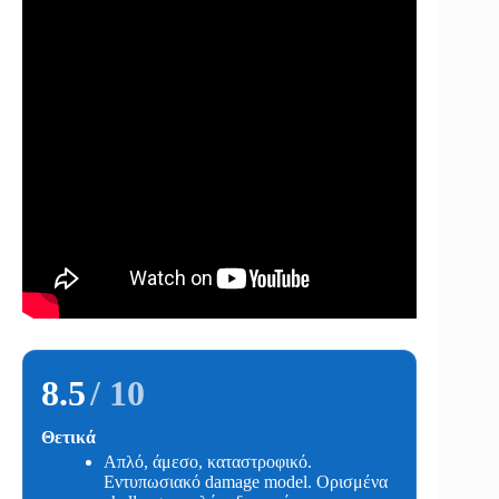
8.5
/ 10
Θετικά
Απλό, άμεσο, καταστροφικό.
Εντυπωσιακό damage model. Ορισμένα