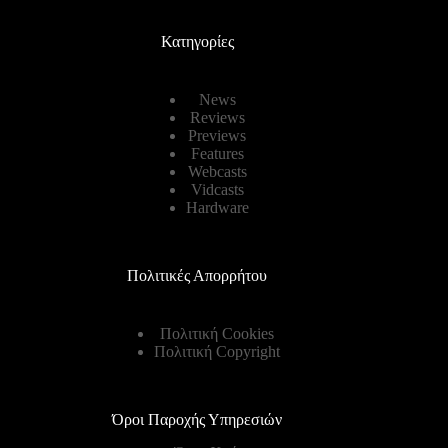
Κατηγορίες
News
Reviews
Previews
Features
Webcasts
Vidcasts
Hardware
Πολιτικές Απορρήτου
Πολιτική Cookies
Πολιτική Copyright
Όροι Παροχής Υπηρεσιών