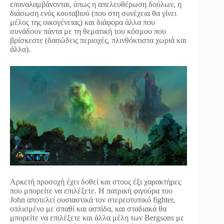
επαναλαμβάνονται, όπως η απελευθέρωση δούλων, η
διάσωση ενός κουταβιού (που στη συνέχεια θα γίνει
μέλος της οικογένειας) και διάφορα άλλα που
συνάδουν πάντα με τη θεματική του κόσμου που
βρίσκεστε (δασώδεις περιοχές, πλινθόκτιστα χωριά και
άλλα).
Αρκετή προσοχή έχει δοθεί και στους έξι χαρακτήρες
που μπορείτε να επιλέξετε. Η πατρική φιγούρα του
John αποτελεί ουσιαστικά τον στερεοτυπικό fighter,
οπλισμένο με σπαθί και ασπίδα, και σταδιακά θα
μπορείτε να επιλέξετε και άλλα μέλη των Bergsons με