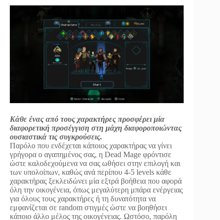
Κάθε ένας από τους χαρακτήρες προσφέρει μία
διαφορετική προσέγγιση στη μάχη διαφοροποιώντας
ουσιαστικά τις συγκρούσεις.
Παρόλο που ενδέχεται κάποιος χαρακτήρας να γίνει
γρήγορα ο αγαπημένος σας, η Dead Mage φρόντισε
ώστε καλοδεχούμενα να σας ωθήσει στην επιλογή και
των υπολοίπων, καθώς ανά περίπου 4-5 levels κάθε
χαρακτήρας ξεκλειδώνει μία εξτρά βοήθεια που αφορά
όλη την οικογένεια, όπως μεγαλύτερη μπάρα ενέργειας
για όλους τους χαρακτήρες ή τη δυνατότητα να
εμφανίζεται σε random στιγμές ώστε να βοηθήσει
κάποιο άλλο μέλος της οικογένειας. Ωστόσο, παρόλη