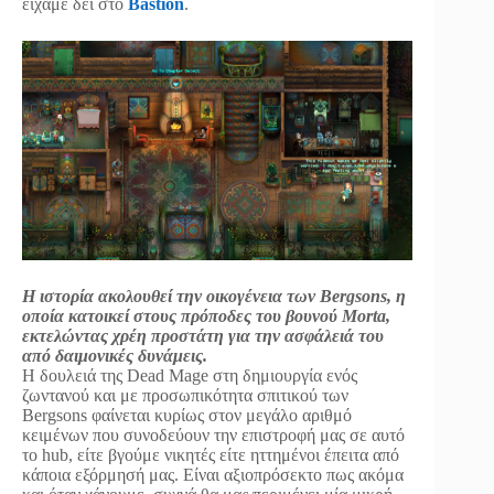
είχαμε δει στο
Bastion
.
Η ιστορία ακολουθεί την οικογένεια των Bergsons, η
οποία κατοικεί στους πρόποδες του βουνού Morta,
εκτελώντας χρέη προστάτη για την ασφάλειά του
από δαιμονικές δυνάμεις.
Η δουλειά της Dead Mage στη δημιουργία ενός
ζωντανού και με προσωπικότητα σπιτικού των
Bergsons φαίνεται κυρίως στον μεγάλο αριθμό
κειμένων που συνοδεύουν την επιστροφή μας σε αυτό
το hub, είτε βγούμε νικητές είτε ηττημένοι έπειτα από
κάποια εξόρμησή μας. Είναι αξιοπρόσεκτο πως ακόμα