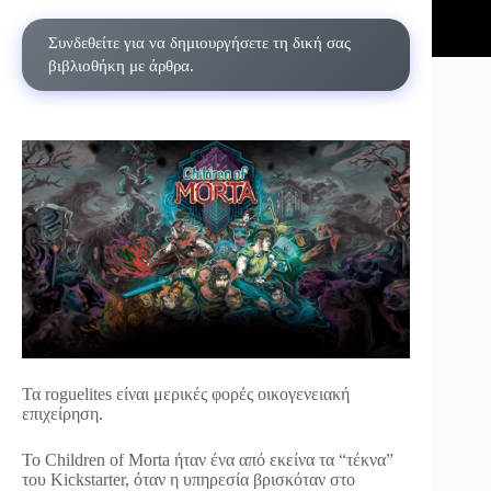
Συνδεθείτε για να δημιουργήσετε τη δική σας
βιβλιοθήκη με άρθρα.
Τα roguelites είναι μερικές φορές οικογενειακή
επιχείρηση.
Το Children of Morta ήταν ένα από εκείνα τα “τέκνα”
του Kickstarter, όταν η υπηρεσία βρισκόταν στο