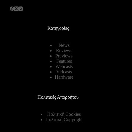
Κατηγορίες
News
Reviews
Previews
Features
Webcasts
Vidcasts
Hardware
Πολιτικές Απορρήτου
Πολιτική Cookies
Πολιτική Copyright