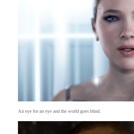
An eye for an eye and the world goes blind.