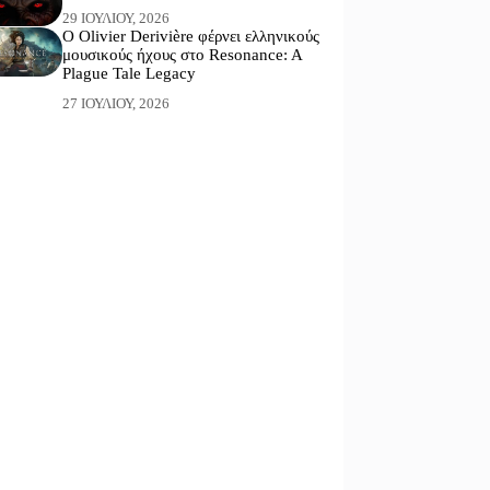
29 ΙΟΥΛΊΟΥ, 2026
Ο Olivier Derivière φέρνει ελληνικούς
μουσικούς ήχους στο Resonance: A
Plague Tale Legacy
27 ΙΟΥΛΊΟΥ, 2026