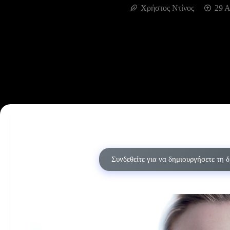
Χρήστος Ντίνος
29 Α
Συνδεθείτε για να δημιουργήσετε τη 