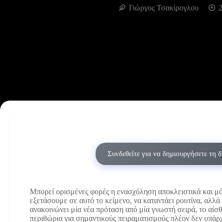
Γιώργος Τσακίρογλου
2
Συνδεθείτε για να δημιουργήσετε τη 
Μπορεί ορισμένες φορές η ενασχόληση αποκλειστικά και μόν
εξετάσουμε σε αυτό το κείμενο, να καταντάει ρουτίνα, αλλά
ανακοινώνει μία νέα πρόταση από μία γνωστή σειρά, το αίσθ
περιθώρια για σημαντικούς πειραματισμούς πλέον δεν υπάρχ