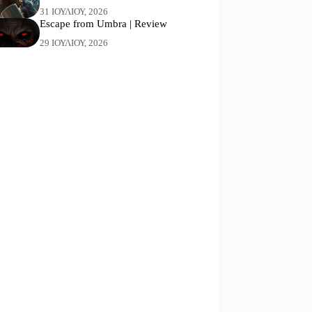
31 ΙΟΥΛΊΟΥ, 2026
Escape from Umbra | Review
29 ΙΟΥΛΊΟΥ, 2026