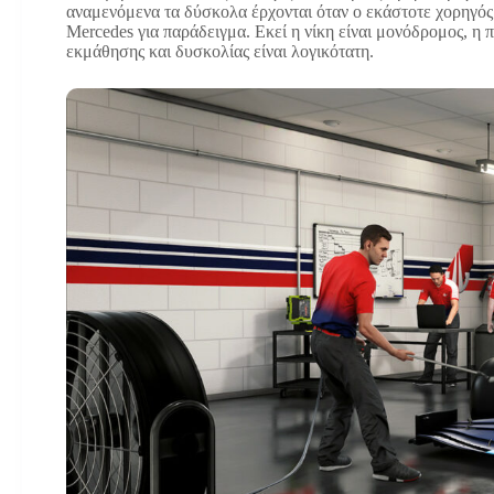
αναμενόμενα τα δύσκολα έρχονται όταν ο εκάστοτε χορηγός 
Mercedes για παράδειγμα. Εκεί η νίκη είναι μονόδρομος, η 
εκμάθησης και δυσκολίας είναι λογικότατη.