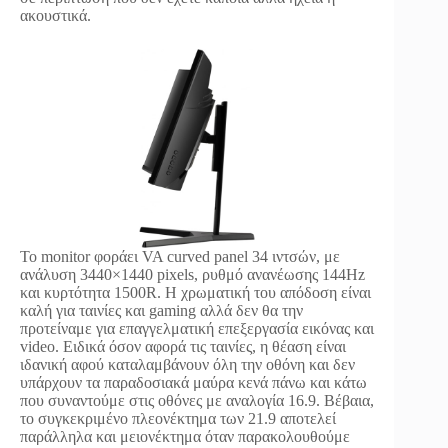
ακουστικά.
Το monitor φοράει VA curved panel 34 ιντσών, με
ανάλυση 3440×1440 pixels, ρυθμό ανανέωσης 144Hz
και κυρτότητα 1500R. Η χρωματική του απόδοση είναι
καλή για ταινίες και gaming αλλά δεν θα την
προτείναμε για επαγγελματική επεξεργασία εικόνας και
video. Ειδικά όσον αφορά τις ταινίες, η θέαση είναι
ιδανική αφού καταλαμβάνουν όλη την οθόνη και δεν
υπάρχουν τα παραδοσιακά μαύρα κενά πάνω και κάτω
που συναντούμε στις οθόνες με αναλογία 16.9. Βέβαια,
το συγκεκριμένο πλεονέκτημα των 21.9 αποτελεί
παράλληλα και μειονέκτημα όταν παρακολουθούμε