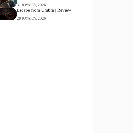
31 ΙΟΥΛΊΟΥ, 2026
Escape from Umbra | Review
29 ΙΟΥΛΊΟΥ, 2026