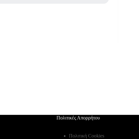
Πολιτικές Απορρήτου
Πολιτική Cookies