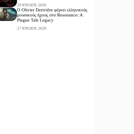
29 ΙΟΥΛΊΟΥ, 2026
Ο Olivier Derivière φέρνει ελληνικούς
μουσικούς ήχους στο Resonance: A
Plague Tale Legacy
27 ΙΟΥΛΊΟΥ, 2026