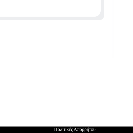
Πολιτικές Απορρήτου