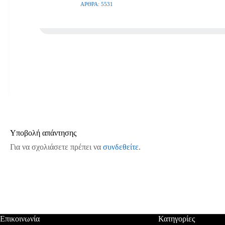
ΆΡΘΡΑ: 5531
Υποβολή απάντησης
Για να σχολιάσετε πρέπει να
συνδεθείτε
.
Επικοινωνία
Κατηγορίες