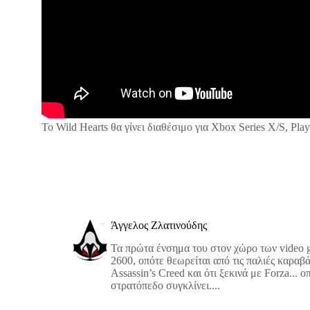
Το Wild Hearts θα γίνει διαθέσιμο για Xbox Series X/S, Pla
Άγγελος Ζλατινούδης
Τα πρώτα ένσημα του στον χώρο των video g
2600, οπότε θεωρείται από τις παλιές καραβά
Assassin’s Creed και ότι ξεκινά με Forza... 
στρατόπεδο συγκλίνει....