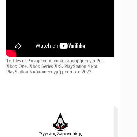
Το Lies of P αναμένεται να κυκλοφορήσει για PC,
Xbox One, Xbox Series X/S, PlayStation 4 και
PlayStation 5 κάποια στιγμή μέσα στο 2023.
Άγγελος Ζλατινούδης