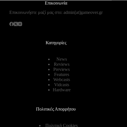
Επικοινωνία
Επικοινωνήστε μαζί μας στο: admin[at]gameover.gr
Κατηγορίες
News
Reviews
Previews
Features
Webcasts
Vidcasts
Hardware
Πολιτικές Απορρήτου
Πολιτική Cookies