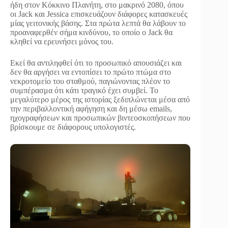
ήδη στον Κόκκινο Πλανήτη, στο μακρινό 2080, όπου
οι Jack και Jessica επισκευάζουν διάφορες κατασκευές
μίας γειτονικής βάσης. Στα πρώτα λεπτά θα λάβουν το
προαναφερθέν σήμα κινδύνου, το οποίο ο Jack θα
κληθεί να ερευνήσει μόνος του.
Εκεί θα αντιληφθεί ότι το προσωπικό απουσιάζει και
δεν θα αργήσει να εντοπίσει το πρώτο πτώμα στο
νεκροτομείο του σταθμού, παγιώνοντας πλέον το
συμπέρασμα ότι κάτι τραγικό έχει συμβεί. Το
μεγαλύτερο μέρος της ιστορίας ξεδιπλώνεται μέσα από
την περιβαλλοντική αφήγηση και δη μέσω emails,
ηχογραφήσεων και προσωπικών βιντεοσκοπήσεων που
βρίσκουμε σε διάφορους υπολογιστές.