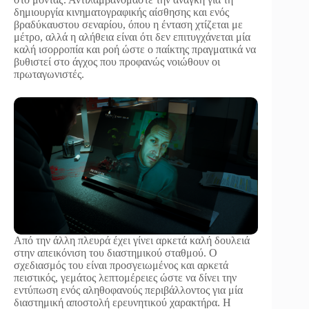
δημιουργία κινηματογραφικής αίσθησης και ενός
βραδύκαυστου σεναρίου, όπου η ένταση χτίζεται με
μέτρο, αλλά η αλήθεια είναι ότι δεν επιτυγχάνεται μία
καλή ισορροπία και ροή ώστε ο παίκτης πραγματικά να
βυθιστεί στο άγχος που προφανώς νοιώθουν οι
πρωταγωνιστές.
Από την άλλη πλευρά έχει γίνει αρκετά καλή δουλειά
στην απεικόνιση του διαστημικού σταθμού. Ο
σχεδιασμός του είναι προσγειωμένος και αρκετά
πειστικός, γεμάτος λεπτομέρειες ώστε να δίνει την
εντύπωση ενός αληθοφανούς περιβάλλοντος για μία
διαστημική αποστολή ερευνητικού χαρακτήρα. Η