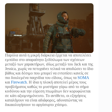
Παρόλα αυτά η μικρή διάρκεια έρχεται να αποτελέσει
εμπόδιο στο απαραίτητο ξεδίπλωμα των σχέσεων
μεταξύ των χαρακτήρων, ιδίως μεταξύ του Jack και της
Jessica, χωρίς να πετυχαίνει τελικά να αποδώσει το ίδιο
βάθος και δέσιμο που μπορεί να εντοπίσει κανείς σε
πιο δουλεμένα παιχνίδια του είδους, όπως τα
SOMA
και
Firewatch
. Η ίδια η πλοκή αποτελεί μέρος τους
προβλήματος καθώς το μυστήριο γύρω από το σήμα
κινδύνου και την εύρεση πτωμάτων δεν κορυφώνεται
σε κάτι αξιομνημόνευτο. Το αντίθετο, οι εξηγήσεις
καταλήγουν να είναι αδιάφορες, αδυνατώντας να
δικαιολογήσουν το αργόσυρτο χτίσιμο.