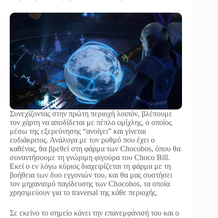
Συνεχίζοντας στην πρώτη περιοχή λοιπόν, βλέπουμε
τον χάρτη να αποδίδεται με πέπλο ομίχλης, ο οποίος
μέσω της εξερεύνησης “ανοίγει” και γίνεται
ευδιάκριτος. Ανάλογα με τον ρυθμό που έχει ο
καθένας, θα βρεθεί στη φάρμα των Chocobos, όπου θα
συναντήσουμε τη γνώριμη φιγούρα του Choco Bill.
Εκεί ο εν λόγω κύριος διαχειρίζεται τη φάρμα με τη
βοήθεια των δυο εγγονιών του, και θα μας συστήσει
τον μηχανισμό παγίδευσης των Chocobos, τα οποία
χρησιμεύουν για το traversal της κάθε περιοχής.
Σε εκείνο το σημείο κάνει την επανεμφάνισή του και ο