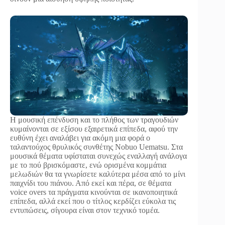
Η μουσική επένδυση και το πλήθος των τραγουδιών
κυμαίνονται σε εξίσου εξαιρετικά επίπεδα, αφού την
ευθύνη έχει αναλάβει για ακόμη μια φορά ο
ταλαντούχος θρυλικός συνθέτης Nobuo Uematsu. Στα
μουσικά θέματα υφίσταται συνεχώς εναλλαγή ανάλογα
με το πού βρισκόμαστε, ενώ ορισμένα κομμάτια
μελωδιών θα τα γνωρίσετε καλύτερα μέσα από το μίνι
παιχνίδι του πιάνου. Από εκεί και πέρα, σε θέματα
voice overs τα πράγματα κινούνται σε ικανοποιητικά
επίπεδα, αλλά εκεί που ο τίτλος κερδίζει εύκολα τις
εντυπώσεις, σίγουρα είναι στον τεχνικό τομέα.