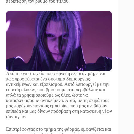
περίπτωση τον ρυθμό του τίτλου.
Ακόμη ένα στοιχείο που φέρνει η εξερεύνηση, είναι
πως προσφέρεται ένα σύστημα δημιουργίας
αντικείμενων και εξοπλισμού. Αυτό λειτουργεί με την
εύρεση υλικών, που βρίσκουμε στο περιβάλλον και
απλά τα χρησιμοποιούμε ως ύλες, ώστε να
κατασκευάσουμε αντικείμενα. Αυτά, με τη σειρά τους
μας παρέχουν πόντους εμπειρίας, που μας ανεβάζουν
επίπεδα και μας δίνουν πρόσβαση στη κατασκευή νέων
συνταγών.
Επιστρέφοντας στο τμήμα της φάρμας, εμφανίζεται και