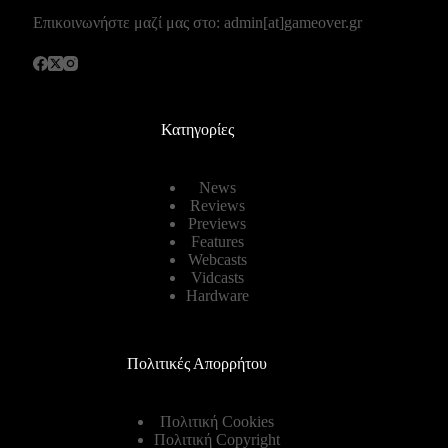
Επικοινωνήστε μαζί μας στο: admin[at]gameover.gr
Κατηγορίες
News
Reviews
Previews
Features
Webcasts
Vidcasts
Hardware
Πολιτικές Απορρήτου
Πολιτική Cookies
Πολιτική Copyright