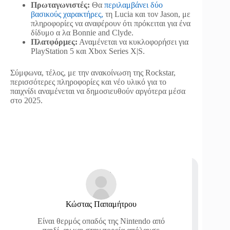
Πρωταγωνιστές:
Θα
περιλαμβάνει δύο
βασικούς χαρακτήρες,
τη Lucia και τον Jason, με
πληροφορίες να αναφέρουν ότι πρόκειται για ένα
δίδυμο α λα Bonnie and Clyde.
Πλατφόρμες:
Αναμένεται να κυκλοφορήσει για
PlayStation 5 και Xbox Series X|S.
Σύμφωνα, τέλος, με την ανακοίνωση της Rockstar,
περισσότερες πληροφορίες και νέο υλικό για το
παιχνίδι αναμένεται να δημοσιευθούν αργότερα μέσα
στο 2025.
Κώστας Παπαμήτρου
Είναι θερμός οπαδός της Nintendo από