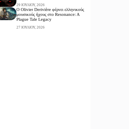
29 ΙΟΥΛΊΟΥ, 2026
Ο Olivier Derivière φέρνει ελληνικούς
μουσικούς ήχους στο Resonance: A
Plague Tale Legacy
27 ΙΟΥΛΊΟΥ, 2026