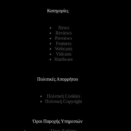
Κατηγορίες
News
Reviews
Previews
Features
Webcasts
Vidcasts
Hardware
Πολιτικές Απορρήτου
Πολιτική Cookies
Πολιτική Copyright
Όροι Παροχής Υπηρεσιών
Όροι Χρήσης