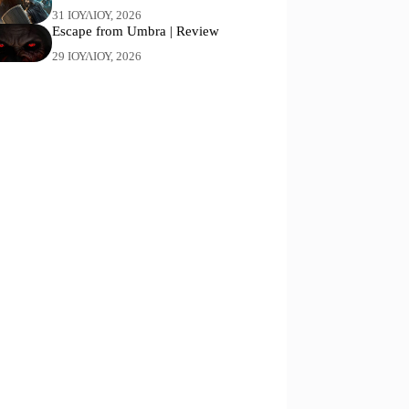
31 ΙΟΥΛΊΟΥ, 2026
Escape from Umbra | Review
29 ΙΟΥΛΊΟΥ, 2026