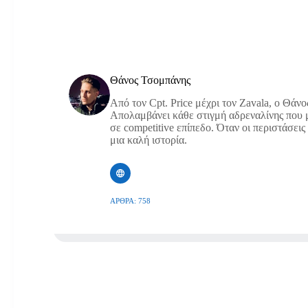
Θάνος Τσομπάνης
Από τον Cpt. Price μέχρι τον Zavala, ο Θάνο
Απολαμβάνει κάθε στιγμή αδρεναλίνης που μ
σε competitive επίπεδο. Όταν οι περιστάσεις 
μια καλή ιστορία.
ΆΡΘΡΑ: 758