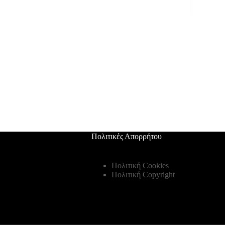
Πολιτικές Απορρήτου
Πολιτική Cookies
Πολιτική Copyright