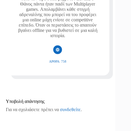
Θάνος πάντα ήταν παιδί των Multiplayer
games. Απολαμβάνει κάθε στιγμή
αδρεναλίνης που μπορεί να του προφέρει
μια online μάχη ενίοτε σε competitive
επίπεδο. Όταν οι περιστάσεις το απαιτούν
βγαίνει offline για να βυθιστεί σε μια καλή
ιστορία.
ΆΡΘΡΑ: 758
Υποβολή απάντησης
Για να σχολιάσετε πρέπει να
συνδεθείτε
.