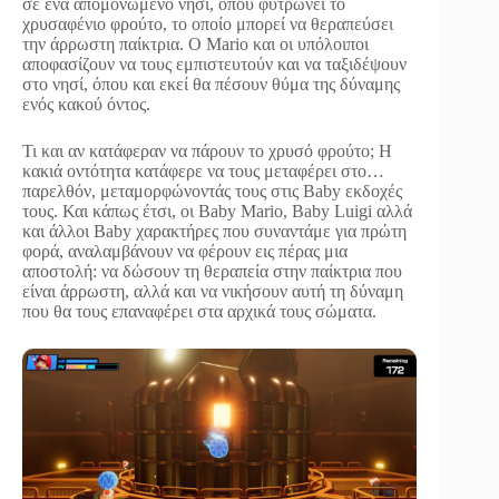
σε ένα απομονωμένο νησί, όπου φυτρώνει το
χρυσαφένιο φρούτο, το οποίο μπορεί να θεραπεύσει
την άρρωστη παίκτρια. Ο Mario και οι υπόλοιποι
αποφασίζουν να τους εμπιστευτούν και να ταξιδέψουν
στο νησί, όπου και εκεί θα πέσουν θύμα της δύναμης
ενός κακού όντος.
Τι και αν κατάφεραν να πάρουν το χρυσό φρούτο; Η
κακιά οντότητα κατάφερε να τους μεταφέρει στο…
παρελθόν, μεταμορφώνοντάς τους στις Baby εκδοχές
τους. Και κάπως έτσι, οι Baby Mario, Baby Luigi αλλά
και άλλοι Baby χαρακτήρες που συναντάμε για πρώτη
φορά, αναλαμβάνουν να φέρουν εις πέρας μια
αποστολή: να δώσουν τη θεραπεία στην παίκτρια που
είναι άρρωστη, αλλά και να νικήσουν αυτή τη δύναμη
που θα τους επαναφέρει στα αρχικά τους σώματα.