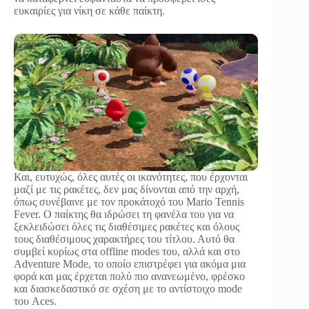
ευκαιρίες για νίκη σε κάθε παίκτη.
Και, ευτυχώς, όλες αυτές οι ικανότητες, που έρχονται
μαζί με τις ρακέτες, δεν μας δίνονται από την αρχή,
όπως συνέβαινε με τον προκάτοχό του Mario Tennis
Fever. Ο παίκτης θα ιδρώσει τη φανέλα του για να
ξεκλειδώσει όλες τις διαθέσιμες ρακέτες και όλους
τους διαθέσιμους χαρακτήρες του τίτλου. Αυτό θα
συμβεί κυρίως στα offline modes του, αλλά και στο
Adventure Mode, το οποίο επιστρέφει για ακόμα μια
φορά και μας έρχεται πολύ πιο ανανεωμένο, φρέσκο
και διασκεδαστικό σε σχέση με το αντίστοιχο mode
του Aces.