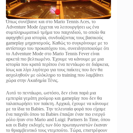
Όπως συνέβαινε και στο Mario Tennis Aces, το
Adventure Mode έρχεται να λειτουργήσει ως ένα
συμπληρωματικό τμήμα του παιχνιδιού, το οποίο θα
αφηγηθεί μια ιστορία, συνδυάζοντας τους βασικούς
gameplay μηχανισμούς. Καθώς το συγκρίνουμε με το
αντίστοιχο του προκατόχου του, συνειδητοποιούμε ότι
το Adventure Mode στο Mario Tennis Fever είναι
αρκετά πιο βελτιωμένο. Έχουμε να κάνουμε με μια
ιστορία που κρατά περίπου ένα πεντάωρο σε διάρκεια,
ίσως και λίγο λιγότερο για τους παίκτες που δεν θα
ασχοληθούν με ολόκληρο το training που λαμβάνει
χώρα στην Ακαδημία Τένις.
Αυτό το πεντάωρο, ωστόσο, δεν είναι παρά μια
εμπειρία γεμάτη χιούμορ και gameplay που δεν θα
ταλαιπωρήσει τον παίκτη. Αρχικά, έχουμε να κάνουμε
με τα ίδια τα Babies. Την τελευταία φορά που είχαμε
ένα παιχνίδι όπου τα Babies έπαιζαν έναν πιο ενεργό
ρόλο ήταν στο Mario and Luigi: Partners In Time, όπου
και οι Baby εκδοχές των δύο πρωταγωνιστών έκαναν
το θριαμβευτικό τους ντεμπούτο. Τώρα, επιστρέφουν