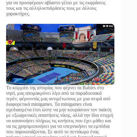
για να προσφέρουν αβίαστο γέλιο με τις εκφράσεις
τους και τις αλληλοεπιδράσεις τους με άλλους
χαρακτήρες.
Το κομμάτι της ιστορίας που φέρνει τα Babies στο
νησί, μας απομακρύνει λίγο από τα παραδοσιακά
τερέν, φέρνοντάς μας αντιμέτωπους με μια σειρά από
διαφορετικά minigames. Τα minigames είναι
σχεδιασμένα έτσι ώστε να μην κουράσουν τον παίκτη
με εξωφρενικές απαιτήσεις νίκης, αλλά την ίδια στιγμή
να κατανοήσει πλήρως τις κινήσεις που έχει μάθει και
να τις χρησιμοποιήσει για να υπερνικήσει τα εμπόδια
που παρουσιάζονται. Σε αυτό το πεντάωρο ένας