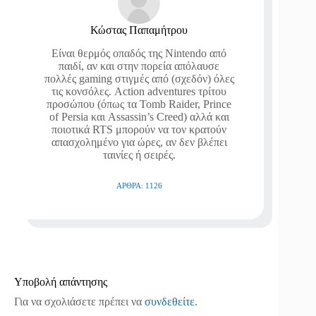
Κώστας Παπαμήτρου
Είναι θερμός οπαδός της Nintendo από
παιδί, αν και στην πορεία απόλαυσε
πολλές gaming στιγμές από (σχεδόν) όλες
τις κονσόλες. Action adventures τρίτου
προσώπου (όπως τα Tomb Raider, Prince
of Persia και Assassin’s Creed) αλλά και
ποιοτικά RTS μπορούν να τον κρατούν
απασχολημένο για ώρες, αν δεν βλέπει
ταινίες ή σειρές.
ΆΡΘΡΑ: 1126
Υποβολή απάντησης
Για να σχολιάσετε πρέπει να
συνδεθείτε
.