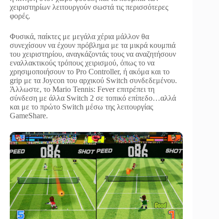
χειριστηρίων λειτουργούν σωστά τις περισσότερες
φορές.
Φυσικά, παίκτες με μεγάλα χέρια μάλλον θα
συνεχίσουν να έχουν πρόβλημα με τα μικρά κουμπιά
του χειριστηρίου, αναγκάζοντάς τους να αναζητήσουν
εναλλακτικούς τρόπους χειρισμού, όπως το να
χρησιμοποιήσουν το Pro Controller, ή ακόμα και το
grip με τα Joycon του αρχικού Switch συνδεδεμένου.
Άλλωστε, το Mario Tennis: Fever επιτρέπει τη
σύνδεση με άλλα Switch 2 σε τοπικό επίπεδο…αλλά
και με το πρώτο Switch μέσω της λειτουργίας
GameShare.