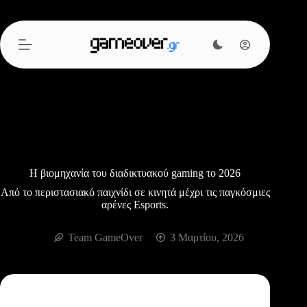
Μετάβαση
στο
περιεχόμενο
Η βιομηχανία του διαδικτυακού gaming το 2026
Από το περιστασιακό παιχνίδι σε κινητά μέχρι τις παγκόσμιες
αρένες Esports.
Team GameOver
3 Μαρτίου, 2026