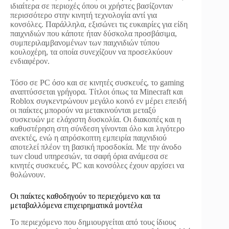
ιδιαίτερα σε περιοχές όπου οι χρήστες βασίζονταν
περισσότερο στην κινητή τεχνολογία αντί για
κονσόλες. Παράλληλα, εξισώνει τις ευκαιρίες για είδη
παιχνιδιών που κάποτε ήταν δύσκολα προσβάσιμα,
συμπεριλαμβανομένων των παιχνιδιών τύπου
κουλοχέρη, τα οποία συνεχίζουν να προσελκύουν
ενδιαφέρον.
Τόσο σε PC όσο και σε κινητές συσκευές, το gaming
αναπτύσσεται γρήγορα. Τίτλοι όπως τα Minecraft και
Roblox συγκεντρώνουν μεγάλο κοινό εν μέρει επειδή
οι παίκτες μπορούν να μετακινούνται μεταξύ
συσκευών με ελάχιστη δυσκολία. Οι διακοπές και η
καθυστέρηση στη σύνδεση γίνονται όλο και λιγότερο
ανεκτές, ενώ η απρόσκοπτη εμπειρία παιχνιδιού
αποτελεί πλέον τη βασική προσδοκία. Με την άνοδο
των cloud υπηρεσιών, τα σαφή όρια ανάμεσα σε
κινητές συσκευές, PC και κονσόλες έχουν αρχίσει να
θολώνουν.
Οι παίκτες καθοδηγούν το περιεχόμενο και τα
μεταβαλλόμενα επιχειρηματικά μοντέλα
Το περιεχόμενο που δημιουργείται από τους ίδιους