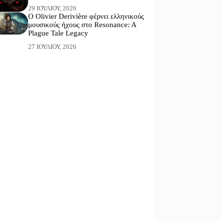
29 ΙΟΥΛΊΟΥ, 2026
Ο Olivier Derivière φέρνει ελληνικούς
μουσικούς ήχους στο Resonance: A
Plague Tale Legacy
27 ΙΟΥΛΊΟΥ, 2026