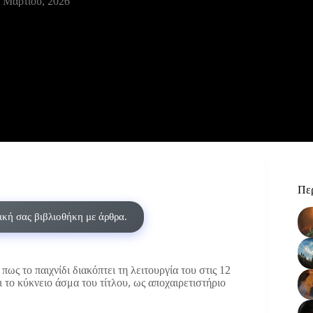
 Μαρτίου, 2026
Περ
δική σας βιβλιοθήκη με άρθρα.
ς το παιχνίδι διακόπτει τη λειτουργία του στις 12
 το κύκνειο άσμα του τίτλου, ως αποχαιρετιστήριο