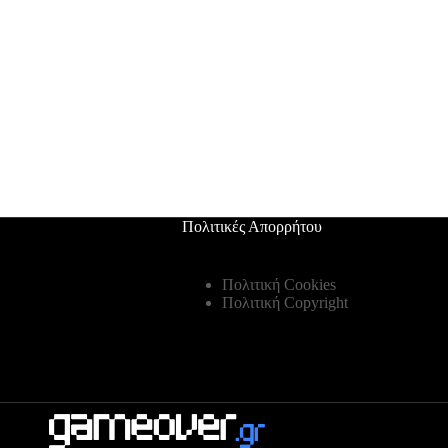
Πολιτικές Απορρήτου
Πολιτική Cookies
Πολιτική Copyright