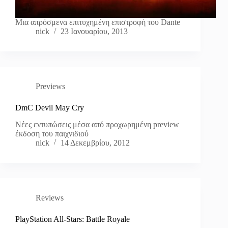
Μια απρόσμενα επιτυχημένη επιστροφή του Dante
nick
23 Ιανουαρίου, 2013
Previews
DmC Devil May Cry
Νέες εντυπώσεις μέσα από προχωρημένη preview
έκδοση του παιχνιδιού
nick
14 Δεκεμβρίου, 2012
Reviews
PlayStation All-Stars: Battle Royale