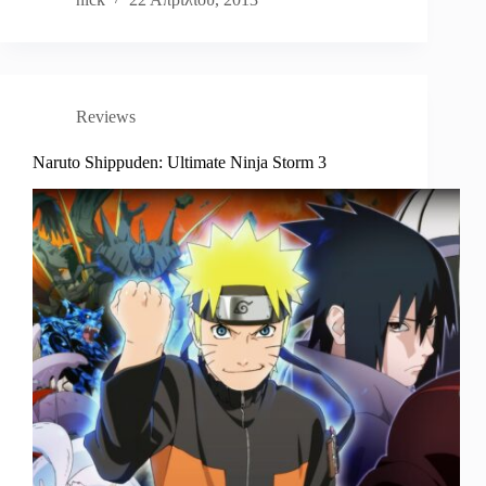
Reviews
Naruto Shippuden: Ultimate Ninja Storm 3