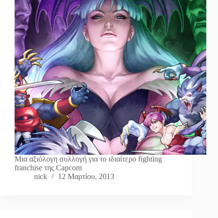
Μια αξιόλογη συλλογή για το ιδιαίτερο fighting
franchise της Capcom
nick
12 Μαρτίου, 2013