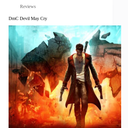
Reviews
DmC Devil May Cry