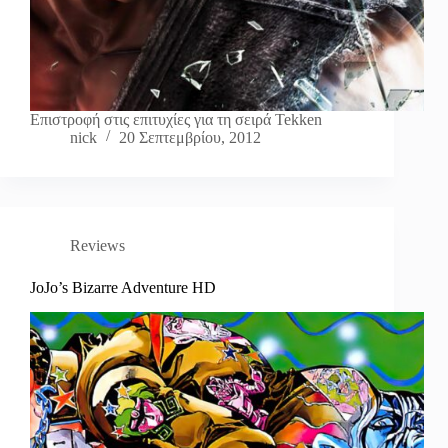
Επιστροφή στις επιτυχίες για τη σειρά Tekken
nick
20 Σεπτεμβρίου, 2012
Reviews
JoJo’s Bizarre Adventure HD