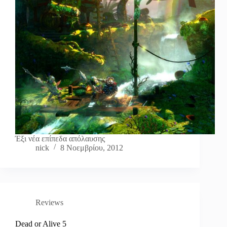
Έξι νέα επίπεδα απόλαυσης
nick
8 Νοεμβρίου, 2012
Reviews
Dead or Alive 5