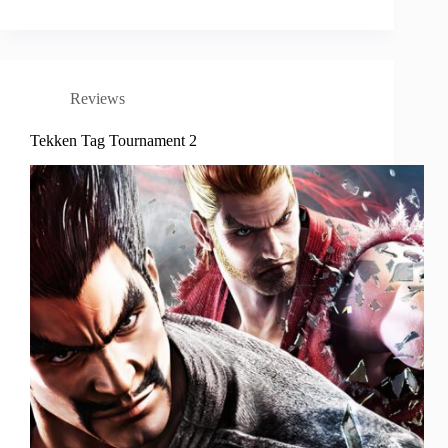
Reviews
Tekken Tag Tournament 2