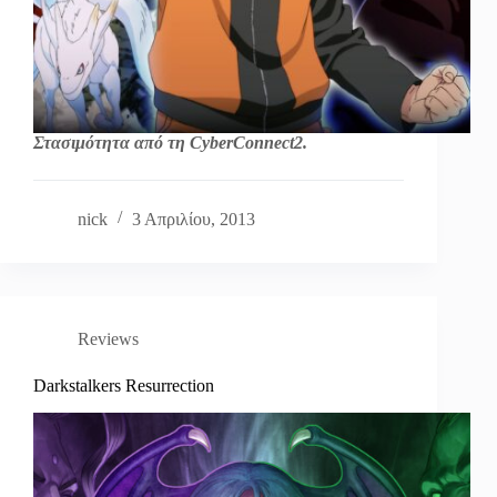
Στασιμότητα από τη CyberConnect2.
nick
3 Απριλίου, 2013
Reviews
Darkstalkers Resurrection