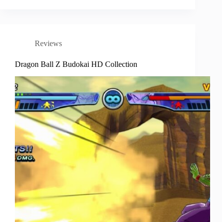
Reviews
Dragon Ball Z Budokai HD Collection