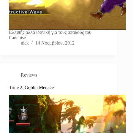
Ελλιπής αλλά ιδανική για τους οπαδούς του
franchise
nick
14 Νοεμβρίου, 2012
Reviews
Trine 2: Goblin Menace