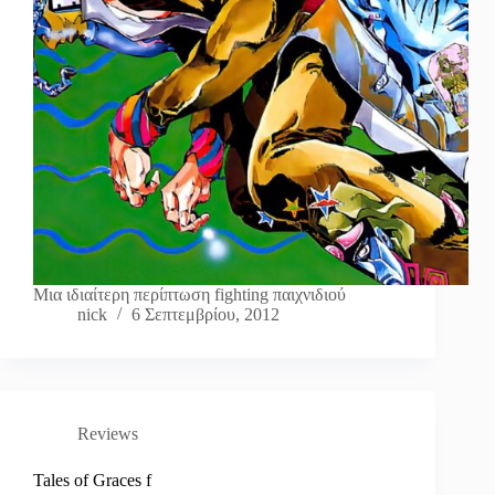
Μια ιδιαίτερη περίπτωση fighting παιχνιδιού
nick
6 Σεπτεμβρίου, 2012
Reviews
Tales of Graces f