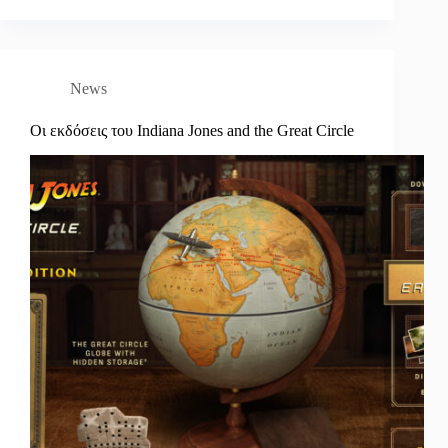
News
Οι εκδόσεις του Indiana Jones and the Great Circle