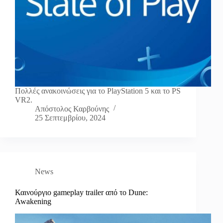
Πολλές ανακοινώσεις για το PlayStation 5 και το PS
VR2.
Απόστολος Καρβούνης
25 Σεπτεμβρίου, 2024
News
Καινούργιο gameplay trailer από το Dune:
Awakening