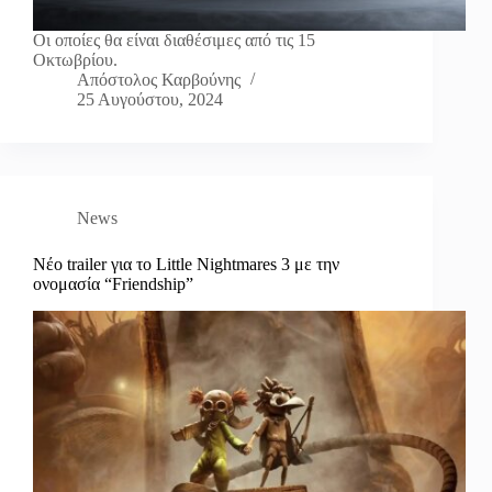
Οι οποίες θα είναι διαθέσιμες από τις 15
Οκτωβρίου.
Απόστολος Καρβούνης
25 Αυγούστου, 2024
News
Νέο trailer για το Little Nightmares 3 με την
ονομασία “Friendship”