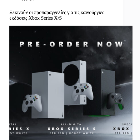
Ξεκινούν οι προπαραγγελίες για τις καινούργιες
εκδόσεις Xbox Series X/S