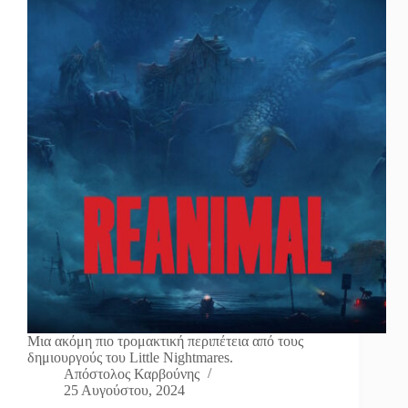
Μια ακόμη πιο τρομακτική περιπέτεια από τους
δημιουργούς του Little Nightmares.
Απόστολος Καρβούνης
25 Αυγούστου, 2024