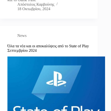
Απόστολος Καρβούνης
18 Οκτωβρίου, 2024
News
Όλα τα νέα και οι αποκαλύψεις από το State of Play
Σεπτεμβρίου 2024