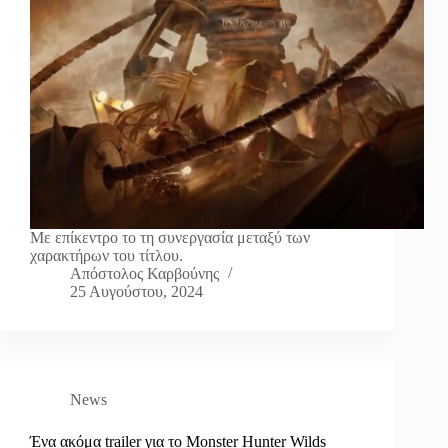
Με επίκεντρο το τη συνεργασία μεταξύ των
χαρακτήρων του τίτλου.
Απόστολος Καρβούνης
25 Αυγούστου, 2024
News
Ένα ακόμα trailer για το Monster Hunter Wilds