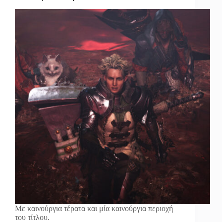
Με καινούργια τέρατα και μία καινούργια περιοχή
του τίτλου.