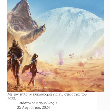
Με τον τίτλο να κυκλοφορεί για PC στις αρχές του
2025.
Απόστολος Καρβούνης
25 Αυγούστου, 2024