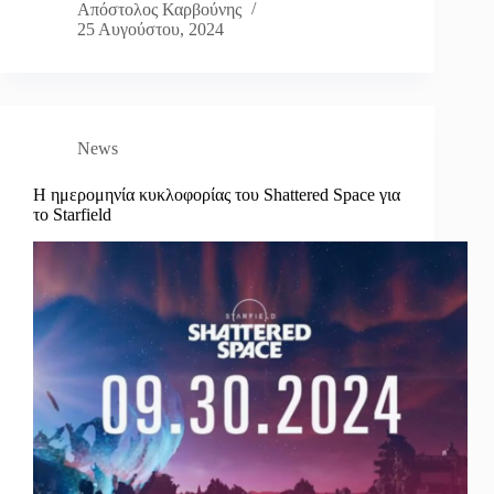
Απόστολος Καρβούνης
25 Αυγούστου, 2024
News
Η ημερομηνία κυκλοφορίας του Shattered Space για
το Starfield