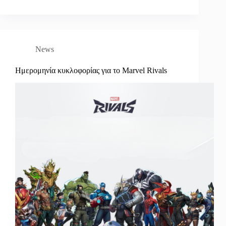
News
Ημερομηνία κυκλοφορίας για το Marvel Rivals