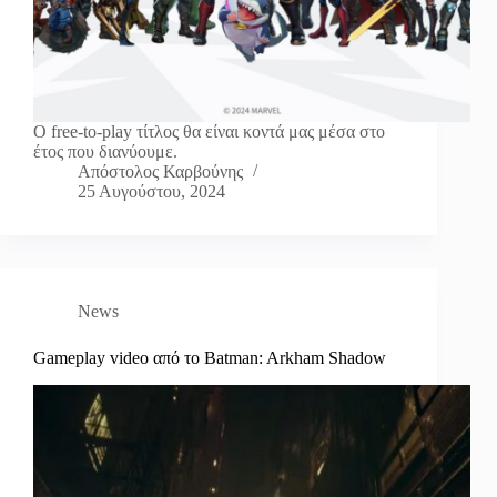
Ο free-to-play τίτλος θα είναι κοντά μας μέσα στο
έτος που διανύουμε.
Απόστολος Καρβούνης
25 Αυγούστου, 2024
News
Gameplay video από το Batman: Arkham Shadow