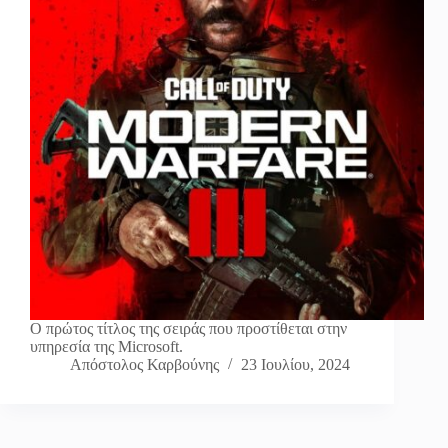
Ο πρώτος τίτλος της σειράς που προστίθεται στην
υπηρεσία της Microsoft.
Απόστολος Καρβούνης
23 Ιουλίου, 2024