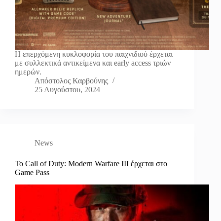
Η επερχόμενη κυκλοφορία του παιχνιδιού έρχεται
με συλλεκτικά αντικείμενα και early access τριών
ημερών.
Απόστολος Καρβούνης
25 Αυγούστου, 2024
News
Το Call of Duty: Modern Warfare III έρχεται στο
Game Pass