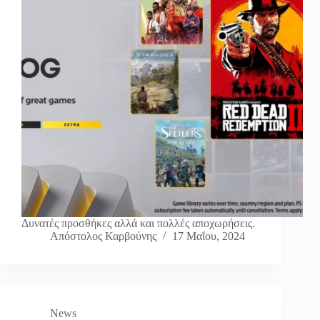
Δυνατές προσθήκες αλλά και πολλές αποχωρήσεις.
Απόστολος Καρβούνης
17 Μαΐου, 2024
News