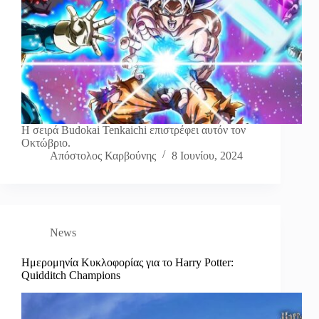
Η σειρά Budokai Tenkaichi επιστρέφει αυτόν τον
Οκτώβριο.
Απόστολος Καρβούνης
8 Ιουνίου, 2024
News
Ημερομηνία Κυκλοφορίας για το Harry Potter:
Quidditch Champions