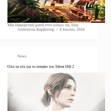
Μία διαφορετική ματιά στον κόσμο της Aloy.
Απόστολος Καρβούνης
8 Ιουνίου, 2024
News
Όλα τα νέα για το remake του Silent Hill 2