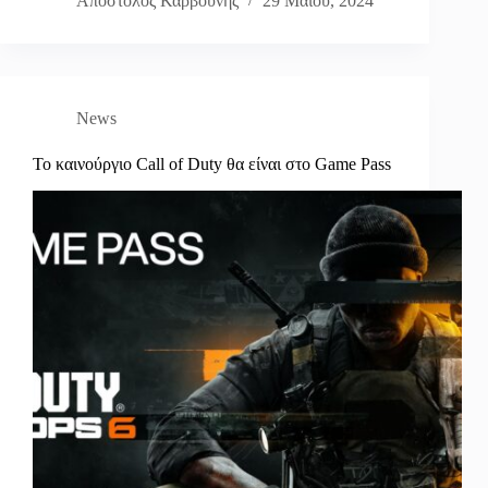
Απόστολος Καρβούνης
29 Μαΐου, 2024
News
Το καινούργιο Call of Duty θα είναι στο Game Pass