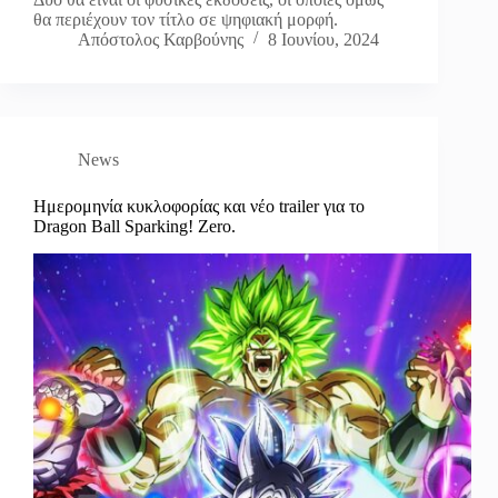
θα περιέχουν τον τίτλο σε ψηφιακή μορφή.
Απόστολος Καρβούνης
8 Ιουνίου, 2024
News
Ημερομηνία κυκλοφορίας και νέο trailer για το
Dragon Ball Sparking! Zero.