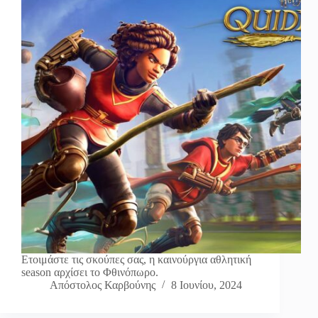
Ετοιμάστε τις σκούπες σας, η καινούργια αθλητική
season αρχίσει το Φθινόπωρο.
Απόστολος Καρβούνης
8 Ιουνίου, 2024