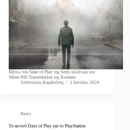
Μέσω του State of Play της Sony αλλά και του
Silent Hill Transmission της Konami.
Απόστολος Καρβούνης
1 Ιουνίου, 2024
News
Το φετινό Days of Play για το PlayStation