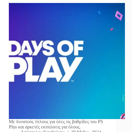
Με δυνατούς τίτλους για όλες τις βαθμίδες του PS
Plus και αρκετές εκπτώσεις για όλους.