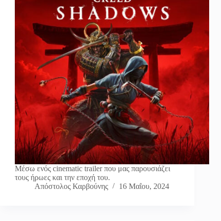
Μέσω ενός cinematic trailer που μας παρουσιάζει
τους ήρωες και την εποχή του.
Απόστολος Καρβούνης
16 Μαΐου, 2024