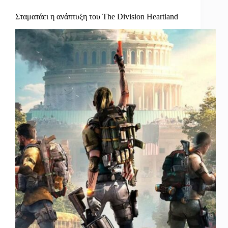
Σταματάει η ανάπτυξη του The Division Heartland