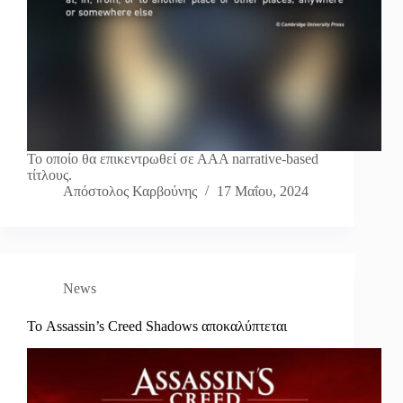
Το οποίο θα επικεντρωθεί σε ΑΑΑ narrative-based
τίτλους.
Απόστολος Καρβούνης
17 Μαΐου, 2024
News
Το Assassin’s Creed Shadows αποκαλύπτεται