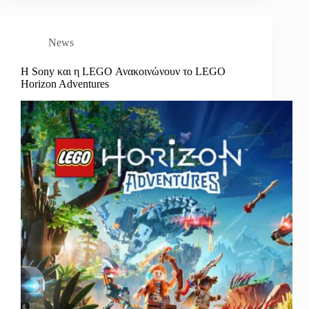
News
Η Sony και η LEGO Ανακοινώνουν το LEGO
Horizon Adventures