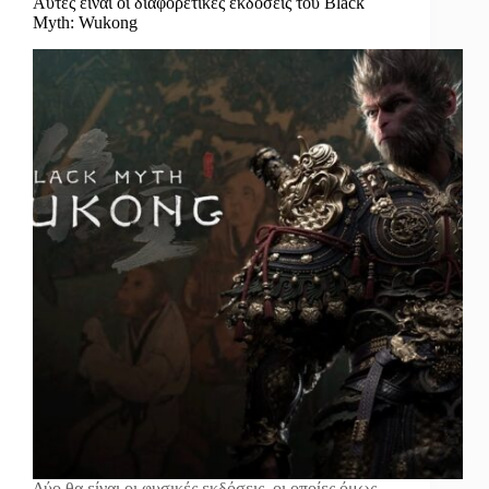
Αυτές είναι οι διαφορετικές εκδόσεις του Black
Myth: Wukong
Δύο θα είναι οι φυσικές εκδόσεις, οι οποίες όμως