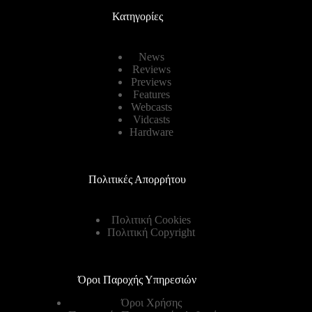
Κατηγορίες
News
Reviews
Previews
Features
Webcasts
Vidcasts
Hardware
Πολιτικές Απορρήτου
Πολιτική Cookies
Πολιτική Copyright
Όροι Παροχής Υπηρεσιών
Όροι Χρήσης