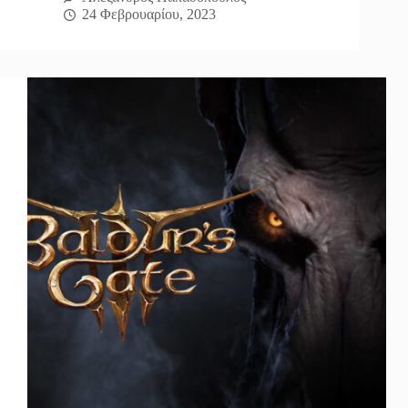
24 Φεβρουαρίου, 2023