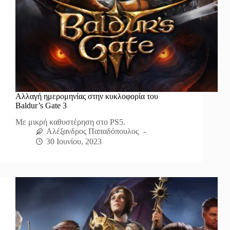
Αλλαγή ημερομηνίας στην κυκλοφορία του
Baldur’s Gate 3
Mε μικρή καθυστέρηση στο PS5.
Αλέξανδρος Παπαδόπουλος
30 Ιουνίου, 2023