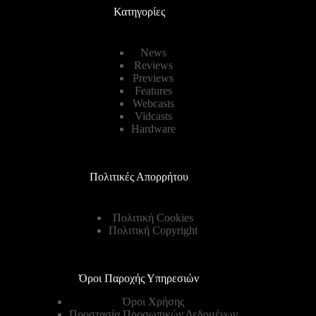
Κατηγορίες
News
Reviews
Previews
Features
Webcasts
Vidcasts
Hardware
Πολιτικές Απορρήτου
Πολιτική Cookies
Πολιτική Copyright
Όροι Παροχής Υπηρεσιών
Όροι Χρήσης
Προστασία Προσωπικών Δεδομένων