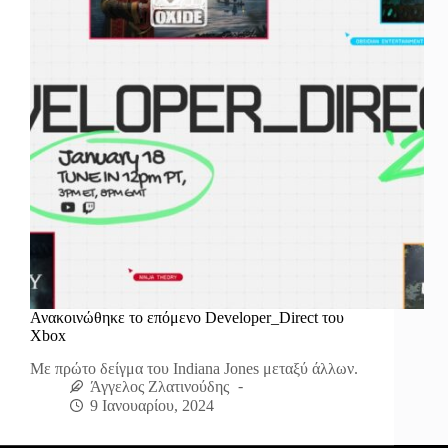
Ανακοινώθηκε το επόμενο Developer_Direct του
Xbox
Με πρώτο δείγμα του Indiana Jones μεταξύ άλλων.
Άγγελος Ζλατινούδης
9 Ιανουαρίου, 2024