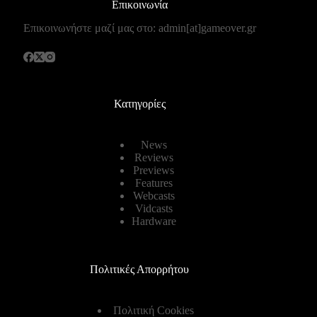
Επικοινωνία
Επικοινωνήστε μαζί μας στο: admin[at]gameover.gr
Κατηγορίες
News
Reviews
Previews
Features
Webcasts
Vidcasts
Hardware
Πολιτικές Απορρήτου
Πολιτική Cookies