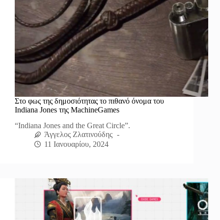
Στο φως της δημοσιότητας το πιθανό όνομα του
Indiana Jones της MachineGames
“Indiana Jones and the Great Circle”.
Άγγελος Ζλατινούδης
11 Ιανουαρίου, 2024