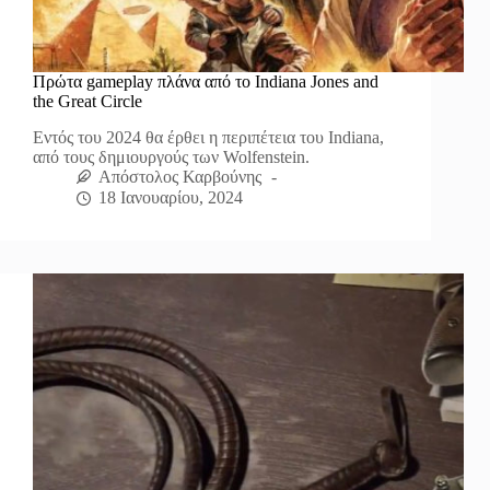
Πρώτα gameplay πλάνα από το Indiana Jones and
the Great Circle
Εντός του 2024 θα έρθει η περιπέτεια του Indiana,
από τους δημιουργούς των Wolfenstein.
Απόστολος Καρβούνης
18 Ιανουαρίου, 2024