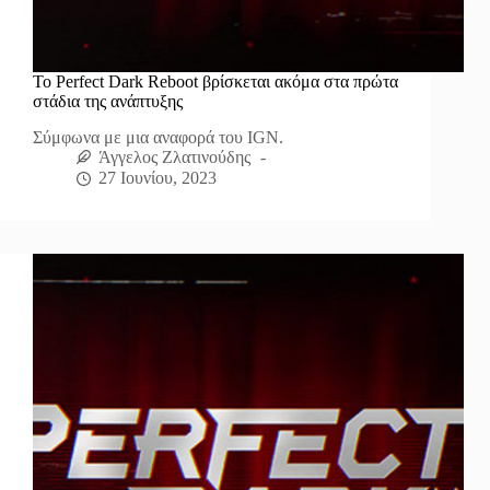
Το Perfect Dark Reboot βρίσκεται ακόμα στα πρώτα
στάδια της ανάπτυξης
Σύμφωνα με μια αναφορά του IGN.
Άγγελος Ζλατινούδης
27 Ιουνίου, 2023