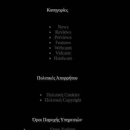
Κατηγορίες
News
Reviews
Previews
Features
Webcasts
Vidcasts
Hardware
Πολιτικές Απορρήτου
Πολιτική Cookies
Πολιτική Copyright
Όροι Παροχής Υπηρεσιών
Όροι Χρήσης