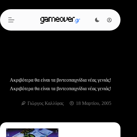
Μετάβαση
στο
περιεχόμενο
Ακριβότερα θα είναι τα βιντεοπαιχνίδια νέας γενιάς!
Ακριβότερα θα είναι τα βιντεοπαιχνίδια νέας γενιάς!
Γιώργος Καλλίφας
18 Μαρτίου, 2005