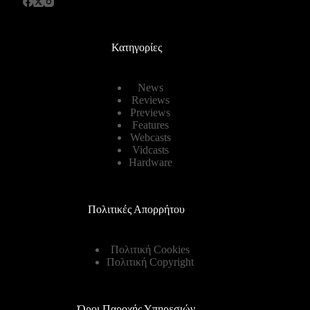
Κατηγορίες
News
Reviews
Previews
Features
Webcasts
Vidcasts
Hardware
Πολιτικές Απορρήτου
Πολιτική Cookies
Πολιτική Copyright
Όροι Παροχής Υπηρεσιών