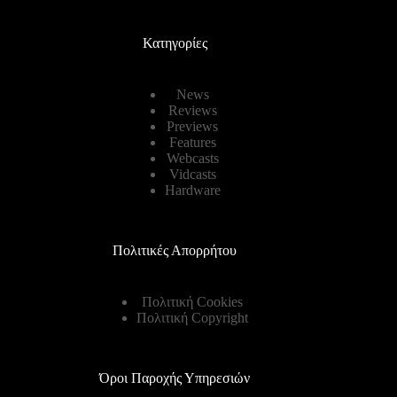
Κατηγορίες
News
Reviews
Previews
Features
Webcasts
Vidcasts
Hardware
Πολιτικές Απορρήτου
Πολιτική Cookies
Πολιτική Copyright
Όροι Παροχής Υπηρεσιών