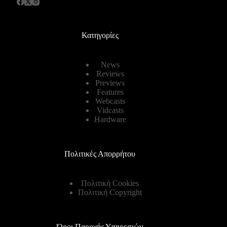
Κατηγορίες
News
Reviews
Previews
Features
Webcasts
Vidcasts
Hardware
Πολιτικές Απορρήτου
Πολιτική Cookies
Πολιτική Copyright
Όροι Παροχής Υπηρεσιών