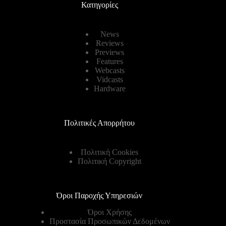
Κατηγορίες
News
Reviews
Previews
Features
Webcasts
Vidcasts
Hardware
Πολιτικές Απορρήτου
Πολιτική Cookies
Πολιτική Copyright
Όροι Παροχής Υπηρεσιών
Όροι Χρήσης
Προστασία Προσωπικών Δεδομένων