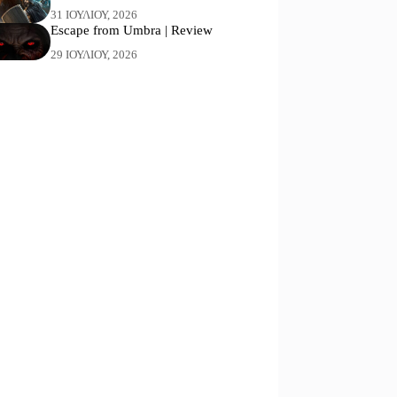
31 ΙΟΥΛΊΟΥ, 2026
Escape from Umbra | Review
29 ΙΟΥΛΊΟΥ, 2026