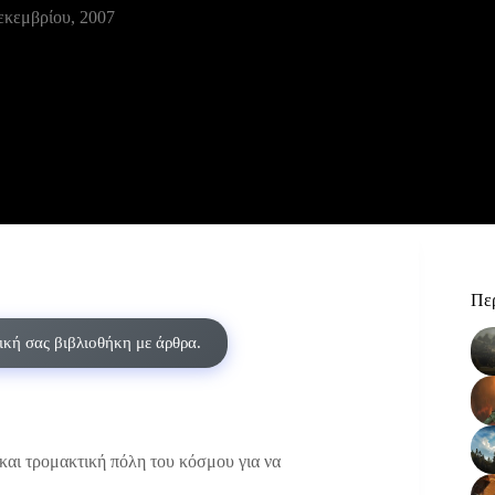
εκεμβρίου, 2007
Περ
δική σας βιβλιοθήκη με άρθρα.
και τρομακτική πόλη του κόσμου για να