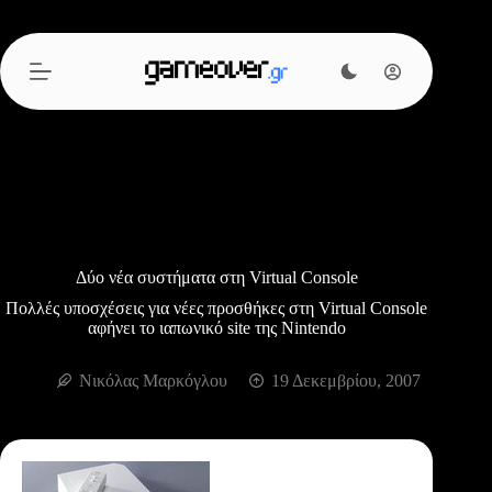
Μετάβαση
στο
περιεχόμενο
Δύο νέα συστήματα στη Virtual Console
Πολλές υποσχέσεις για νέες προσθήκες στη Virtual Console
αφήνει το ιαπωνικό site της Nintendo
Νικόλας Μαρκόγλου
19 Δεκεμβρίου, 2007