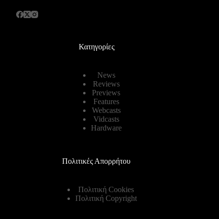
Κατηγορίες
News
Reviews
Previews
Features
Webcasts
Vidcasts
Hardware
Πολιτικές Απορρήτου
Πολιτική Cookies
Πολιτική Copyright