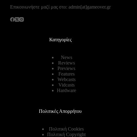
Επικοινωνήστε μαζί μας στο: admin[at]gameover.gr
Κατηγορίες
News
Reviews
Previews
Features
Webcasts
Vidcasts
Hardware
Πολιτικές Απορρήτου
Πολιτική Cookies
Πολιτική Copyright