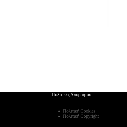
Πολιτικές Απορρήτου
Πολιτική Cookies
Πολιτική Copyright