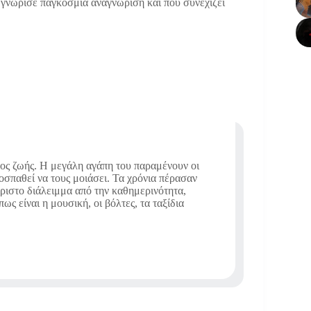
υ γνώρισε παγκόσμια αναγνώριση και που συνεχίζει
πος ζωής. Η μεγάλη αγάπη του παραμένουν οι
ροσπαθεί να τους μοιάσει. Τα χρόνια πέρασαν
άριστο διάλειμμα από την καθημερινότητα,
ς είναι η μουσική, οι βόλτες, τα ταξίδια