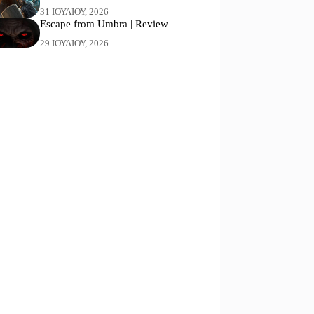
31 ΙΟΥΛΊΟΥ, 2026
Escape from Umbra | Review
29 ΙΟΥΛΊΟΥ, 2026