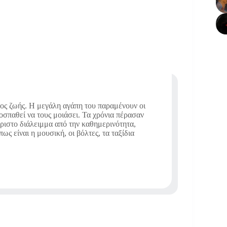
πος ζωής. Η μεγάλη αγάπη του παραμένουν οι
ροσπαθεί να τους μοιάσει. Τα χρόνια πέρασαν
άριστο διάλειμμα από την καθημερινότητα,
ς είναι η μουσική, οι βόλτες, τα ταξίδια