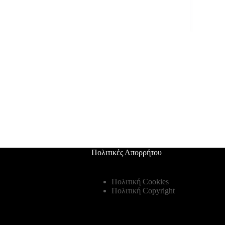
Πολιτικές Απορρήτου
Πολιτική Cookies
Πολιτική Copyright