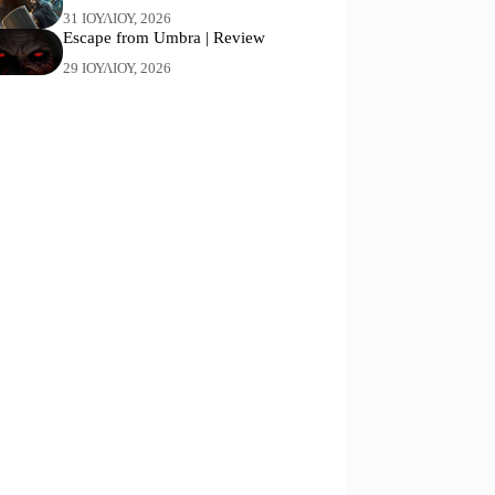
31 ΙΟΥΛΊΟΥ, 2026
Escape from Umbra | Review
29 ΙΟΥΛΊΟΥ, 2026