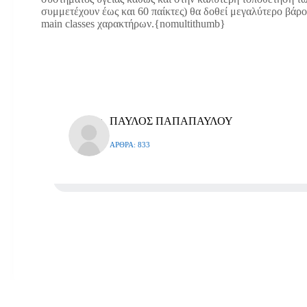
συμμετέχουν έως και 60 παίκτες) θα δοθεί μεγαλύτερο βάρο
main classes χαρακτήρων.{nomultithumb}
ΠΑΥΛΟΣ ΠΑΠΑΠΑΥΛΟΥ
ΆΡΘΡΑ: 833