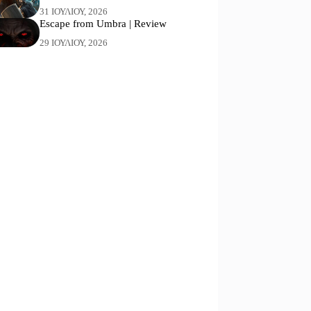
31 ΙΟΥΛΊΟΥ, 2026
Escape from Umbra | Review
29 ΙΟΥΛΊΟΥ, 2026