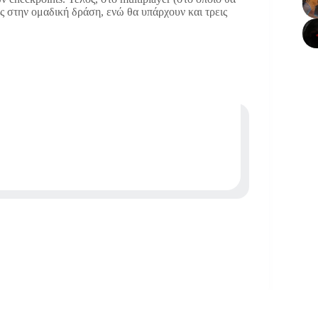
ς στην ομαδική δράση, ενώ θα υπάρχουν και τρεις