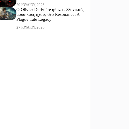
29 ΙΟΥΛΊΟΥ, 2026
Ο Olivier Derivière φέρνει ελληνικούς
μουσικούς ήχους στο Resonance: A
Plague Tale Legacy
27 ΙΟΥΛΊΟΥ, 2026