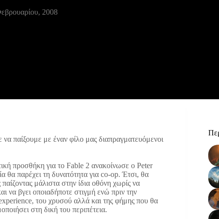
Φεβρουαρίου, 2008
Περ
 να παίξουμε με έναν φίλο μας διαπραγματευόμενοι
κή προσθήκη για το Fable 2 ανακοίνωσε ο Peter
 θα παρέχει τη δυνατότητα για co-op. Έτσι, θα
παίζοντας μάλιστα στην ίδια οθόνη χωρίς να
και να βγει οποιαδήποτε στιγμή ενώ πριν την
xperience, του χρυσού αλλά και της φήμης που θα
οποιήσει στη δική του περιπέτεια.