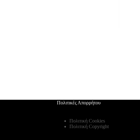
Πολιτικές Απορρήτου
Πολιτική Cookies
Πολιτική Copyright