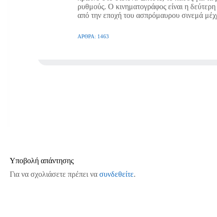
ρυθμούς. Ο κινηματογράφος είναι η δεύτερη 
από την εποχή του ασπρόμαυρου σινεμά μέχρ
ΆΡΘΡΑ: 1463
Υποβολή απάντησης
Για να σχολιάσετε πρέπει να
συνδεθείτε
.