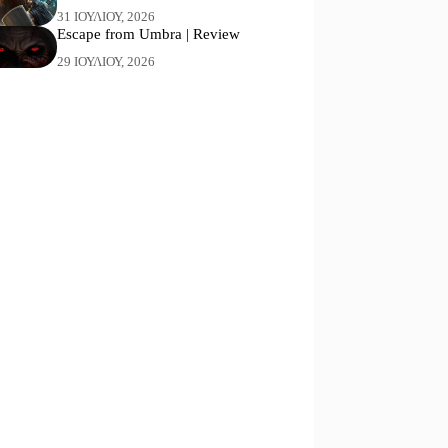
31 ΙΟΥΛΊΟΥ, 2026
Escape from Umbra | Review
29 ΙΟΥΛΊΟΥ, 2026