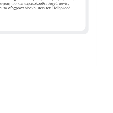
αγάπη του και παρακολουθεί συχνά ταινίες
ι τα σύγχρονα blockbusters του Hollywood.