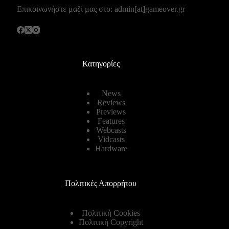
Επικοινωνήστε μαζί μας στο: admin[at]gameover.gr
Κατηγορίες
News
Reviews
Previews
Features
Webcasts
Vidcasts
Hardware
Πολιτικές Απορρήτου
Πολιτική Cookies
Πολιτική Copyright