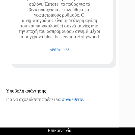
σαλόνι. Έκτοτε, το πάθος για τα
βιντεοπαιχνίδια εκτοξεύθηκε με
γεωμετρικούς ρυθμούς. Ο
κινηματογράφος είναι η δεύτερη αγάπη
του και παρακολουθεί συχνά ταινίες από
την εποχή του ασπρόμαυρου σινεμά μέχρι
τα σύγχρονα blockbusters του Hollywood.
ΆΡΘΡΑ: 1463
Υποβολή απάντησης
Για να σχολιάσετε πρέπει να
συνδεθείτε
.
Επικοινωνία