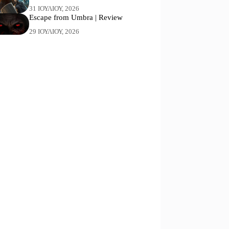
31 ΙΟΥΛΊΟΥ, 2026
Escape from Umbra | Review
29 ΙΟΥΛΊΟΥ, 2026