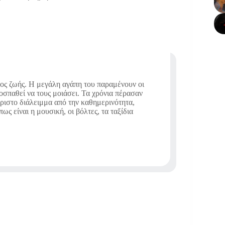
πος ζωής. Η μεγάλη αγάπη του παραμένουν οι
ροσπαθεί να τους μοιάσει. Τα χρόνια πέρασαν
άριστο διάλειμμα από την καθημερινότητα,
ς είναι η μουσική, οι βόλτες, τα ταξίδια