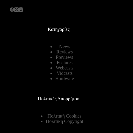
Κατηγορίες
News
Reviews
Previews
Features
Webcasts
Vidcasts
Hardware
Πολιτικές Απορρήτου
Πολιτική Cookies
Πολιτική Copyright