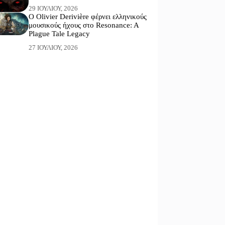
29 ΙΟΥΛΊΟΥ, 2026
Ο Olivier Derivière φέρνει ελληνικούς
μουσικούς ήχους στο Resonance: A
Plague Tale Legacy
27 ΙΟΥΛΊΟΥ, 2026