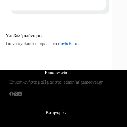
Υποβολή απάντησης
Για να σχολιάσετε πρέπει να
συνδεθείτε
.
Επικοινωνία
Επικοινωνήστε μαζί μας στο: admin[at]gameover.gr
Κατηγορίες