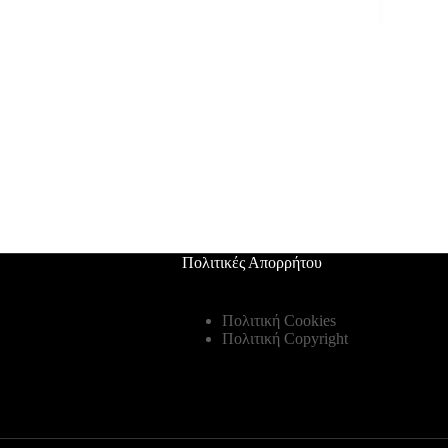
Πολιτικές Απορρήτου
Πολιτική Cookies
Πολιτική Copyright