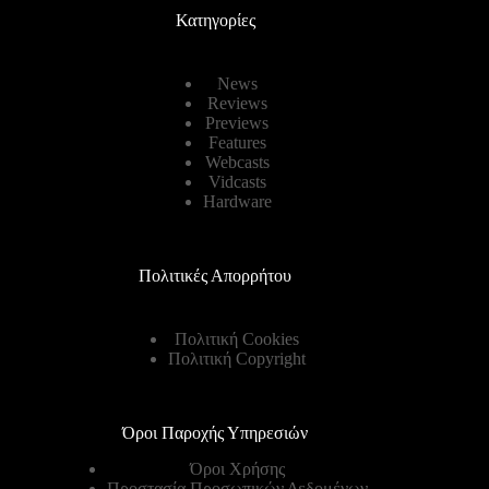
Κατηγορίες
News
Reviews
Previews
Features
Webcasts
Vidcasts
Hardware
Πολιτικές Απορρήτου
Πολιτική Cookies
Πολιτική Copyright
Όροι Παροχής Υπηρεσιών
Όροι Χρήσης
Προστασία Προσωπικών Δεδομένων