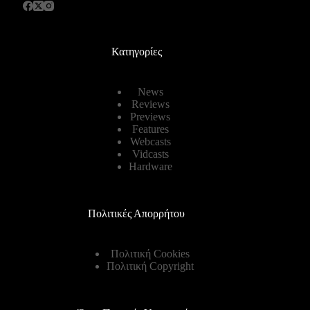
Κατηγορίες
News
Reviews
Previews
Features
Webcasts
Vidcasts
Hardware
Πολιτικές Απορρήτου
Πολιτική Cookies
Πολιτική Copyright